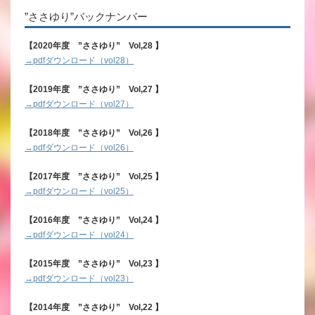
”ささゆり”バックナンバー
【2020年度 ”ささゆり” Vol,28 】
→pdfダウンロード（vol28）
【2019年度 ”ささゆり” Vol,27 】
→pdfダウンロード（vol27）
【2018年度 ”ささゆり” Vol,26 】
→pdfダウンロード（vol26）
【2017年度 ”ささゆり” Vol,25 】
→pdfダウンロード（vol25）
【2016年度 ”ささゆり” Vol,24 】
→pdfダウンロード（vol24）
【2015年度 ”ささゆり” Vol,23 】
→pdfダウンロード（vol23）
【2014年度 ”ささゆり” Vol,22 】