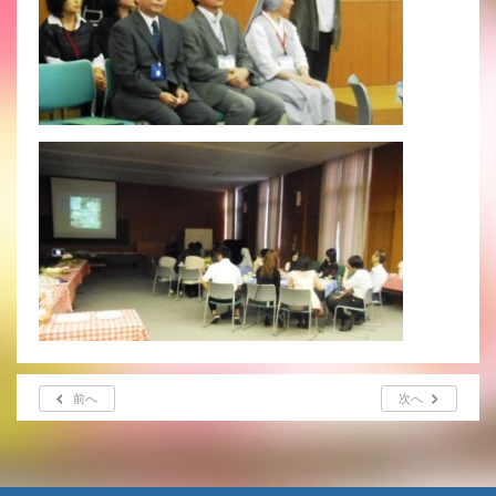
前へ
次へ