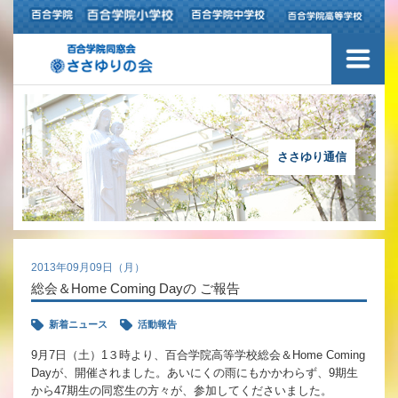
ささゆり通信
2013年09月09日（月）
総会＆Home Coming Dayの ご報告
新着ニュース
活動報告
9月7日（土）1３時より、百合学院高等学校総会＆Home Coming
Dayが、開催されました。あいにくの雨にもかかわらず、9期生
から47期生の同窓生の方々が、参加してくださいました。