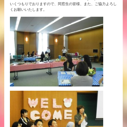
いくつもりでおりますので、同窓生の皆様、また、ご協力よろし
くお願いいたします。